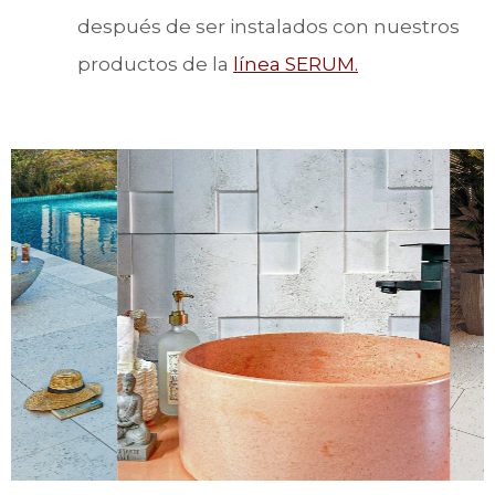
después de ser instalados con nuestros
productos de la
línea SERUM.