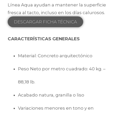
Línea Aqua ayudan a mantener la superficie
fresca al tacto, incluso en los días calurosos.
DESCARGAR FICHA TÉCNICA
CARACTERÍSTICAS GENERALES
Material: Concreto arquitectónico
Peso Neto por metro cuadrado: 40 kg. –
88,18 lb.
Acabado natura, granilla o liso
Variaciones menores en tono y en