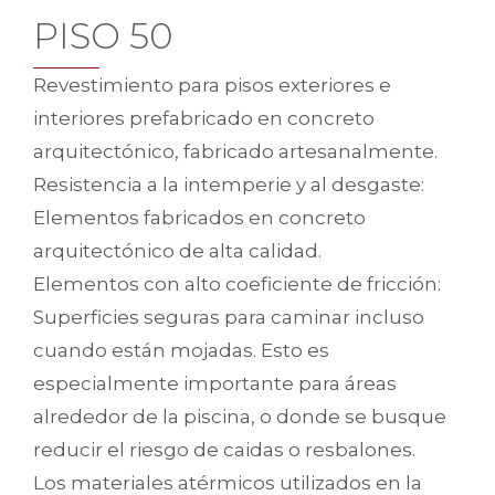
PISO 50
Revestimiento para pisos exteriores e
interiores prefabricado en concreto
arquitectónico, fabricado artesanalmente.
Resistencia a la intemperie y al desgaste:
Elementos fabricados en concreto
arquitectónico de alta calidad.
Elementos con alto coeficiente de fricción:
Superficies seguras para caminar incluso
cuando están mojadas. Esto es
especialmente importante para áreas
alrededor de la piscina, o donde se busque
reducir el riesgo de caidas o resbalones.
Los materiales atérmicos utilizados en la